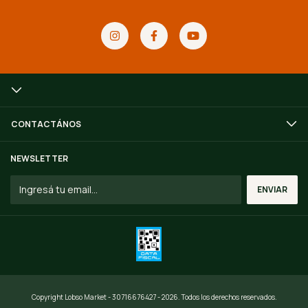
CONTACTÁNOS
NEWSLETTER
Copyright Lobso Market - 30716676427 - 2026. Todos los derechos reservados.