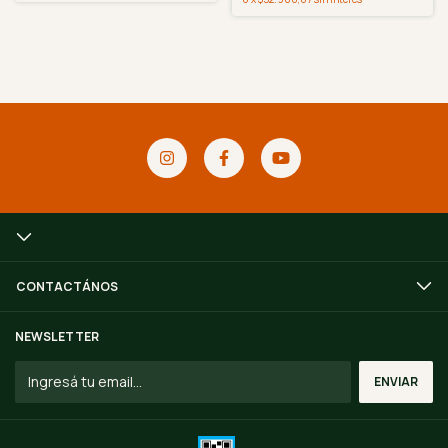
CONTACTÁNOS
NEWSLETTER