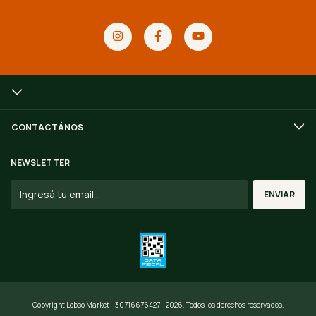
CONTACTÁNOS
NEWSLETTER
Copyright Lobso Market - 30716676427 - 2026. Todos los derechos reservados.