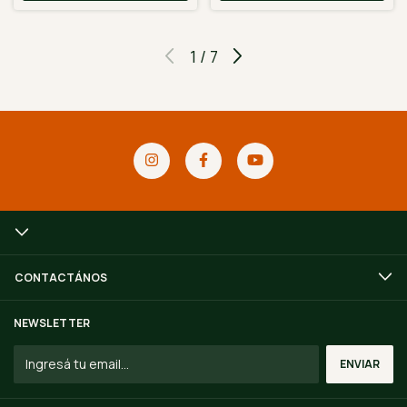
1
/
7
CONTACTÁNOS
NEWSLETTER