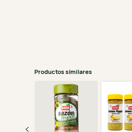
Productos similares