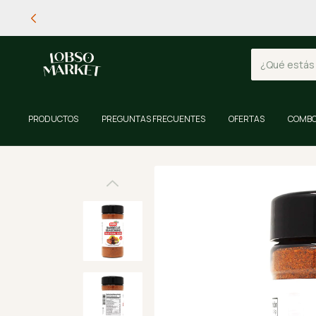
PRODUCTOS
PREGUNTAS FRECUENTES
OFERTAS
COMBO