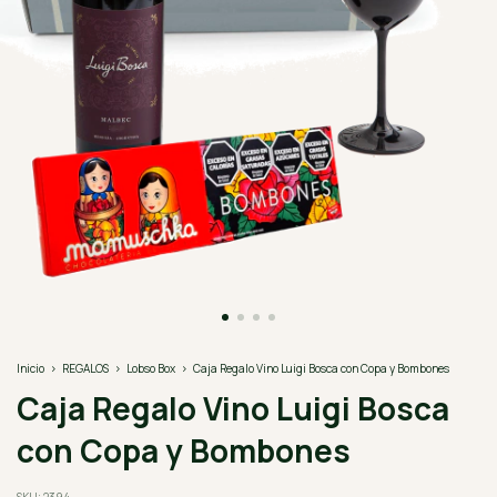
Inicio
>
REGALOS
>
Lobso Box
>
Caja Regalo Vino Luigi Bosca con Copa y Bombones
Caja Regalo Vino Luigi Bosca
con Copa y Bombones