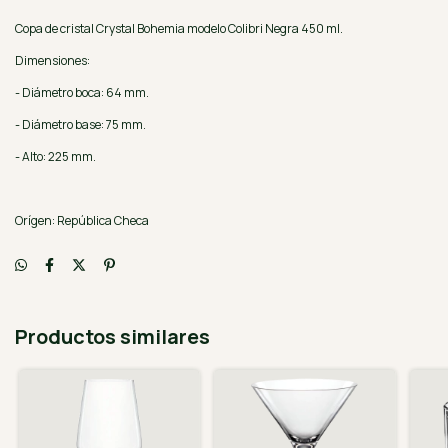
Copa de cristal Crystal Bohemia modelo Colibri Negra 450 ml.
Dimensiones:
- Diámetro boca: 64 mm.
- Diámetro base: 75 mm.
- Alto: 225 mm.
Orígen: República Checa
Productos similares