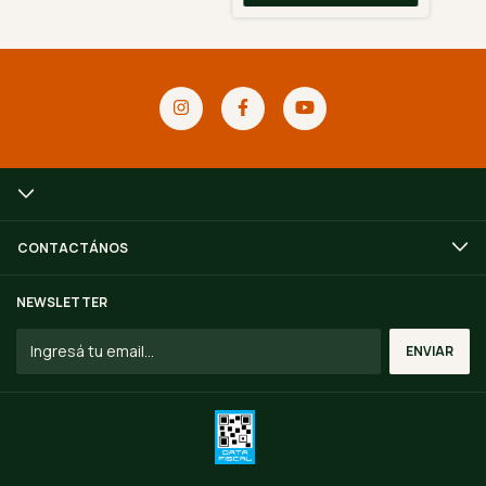
CONTACTÁNOS
NEWSLETTER