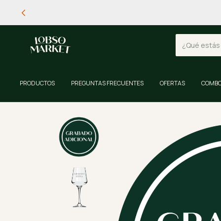
PRODUCTOS
PREGUNTAS FRECUENTES
OFERTAS
COMBO