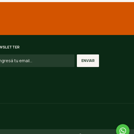
WSLETTER