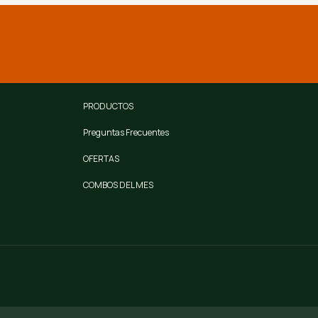
PRODUCTOS
Preguntas Frecuentes
OFERTAS
COMBOS DEL MES