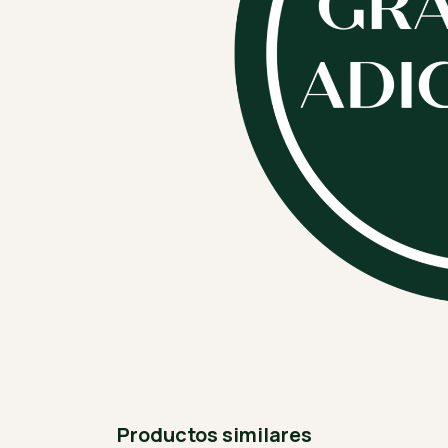
Productos similares