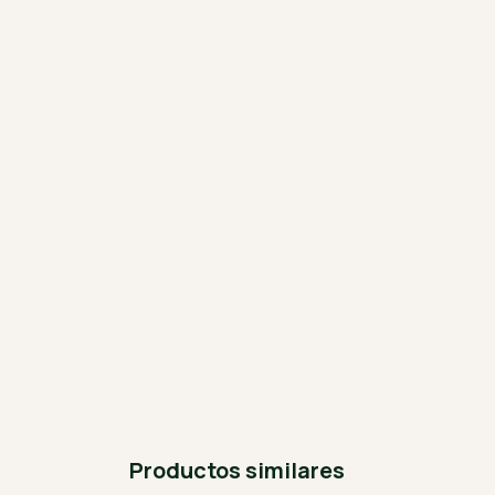
Productos similares