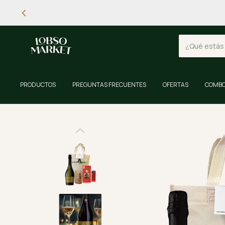
PRODUCTOS
PREGUNTAS FRECUENTES
OFERTAS
COMBO