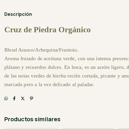
Descripción
Cruz de Piedra Orgánico
Blend Arauco/Arbequina/Frantoio.
Aroma frutado de aceituna verde, con una intensa presen
plátano y recuerdos dulces. En boca, es un aceite ligero,
de las notas verdes de hierba recién cortada, picante y a
marcada pero a la vez delicado al paladar.
Productos similares