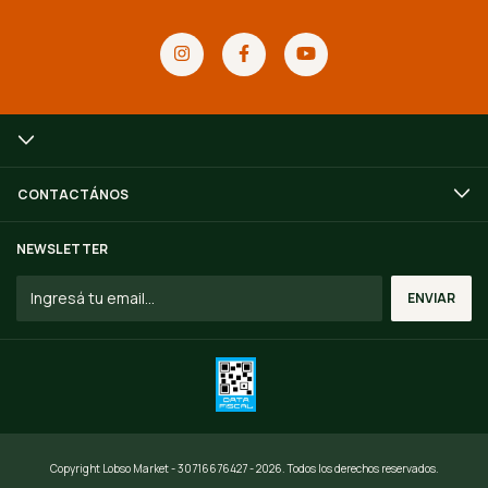
CONTACTÁNOS
NEWSLETTER
Copyright Lobso Market - 30716676427 - 2026. Todos los derechos reservados.