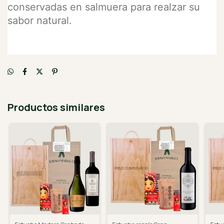
conservadas en salmuera para realzar su
sabor natural.
Productos similares