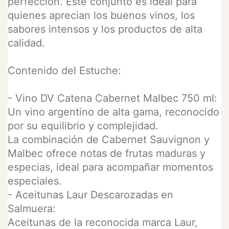
perfección. Este conjunto es ideal para
quienes aprecian los buenos vinos, los
sabores intensos y los productos de alta
calidad.
Contenido del Estuche:
- Vino DV Catena Cabernet Malbec 750 ml:
Un vino argentino de alta gama, reconocido
por su equilibrio y complejidad.
La combinación de Cabernet Sauvignon y
Malbec ofrece notas de frutas maduras y
especias, ideal para acompañar momentos
especiales.
- Aceitunas Laur Descarozadas en
Salmuera:
Aceitunas de la reconocida marca Laur,