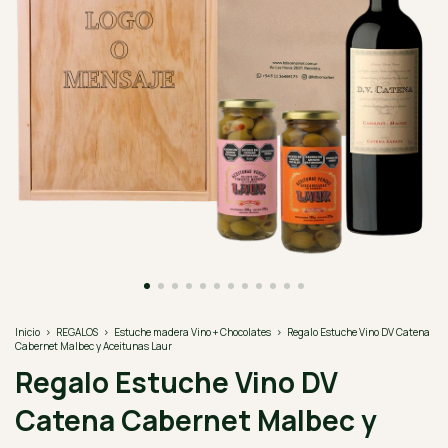
Inicio
>
REGALOS
>
Estuche madera Vino + Chocolates
>
Regalo Estuche Vino DV Catena
Cabernet Malbec y Aceitunas Laur
Regalo Estuche Vino DV
Catena Cabernet Malbec y