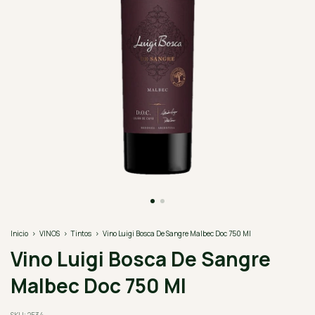
Inicio
>
VINOS
>
Tintos
>
Vino Luigi Bosca De Sangre Malbec Doc 750 Ml
Vino Luigi Bosca De Sangre
Malbec Doc 750 Ml