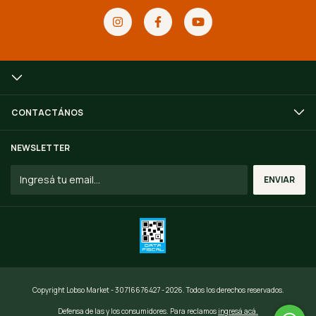
CONTACTÁNOS
NEWSLETTER
Copyright Lobso Market - 30716676427 - 2026. Todos los derechos reservados.
Defensa de las y los consumidores. Para reclamos
ingresá acá.